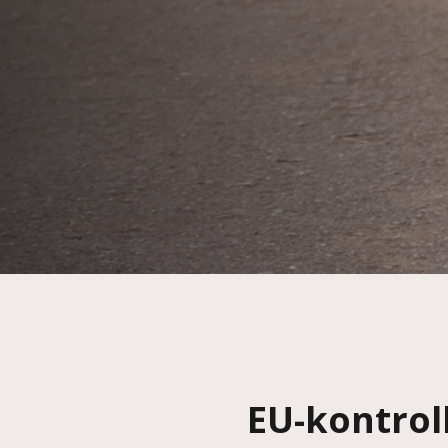
EU-kontroll