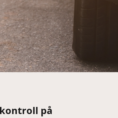
 kontroll på