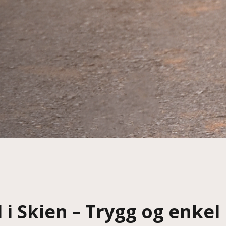
 i Skien – Trygg og enkel