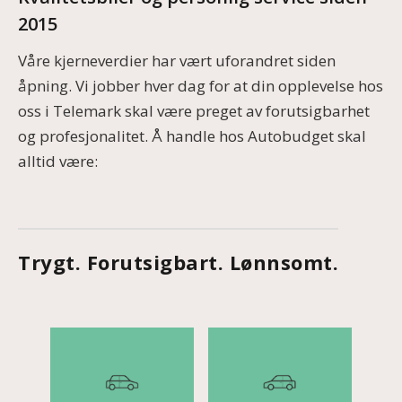
2015
Våre kjerneverdier har vært uforandret siden
åpning. Vi jobber hver dag for at din opplevelse hos
oss i Telemark skal være preget av forutsigbarhet
og profesjonalitet. Å handle hos Autobudget skal
alltid være:
Trygt. Forutsigbart. Lønnsomt.