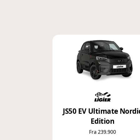
JS50 EV Ultimate Nordi
Edition
Fra 239.900